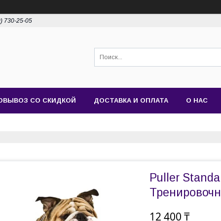
0) 730-25-05
ОВЫВОЗ СО СКИДКОЙ
ДОСТАВКА И ОПЛАТА
О НАС
Puller Stand
Тренировочны
12 400 ₸