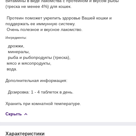
Витамины в виде лакомства с протеином и вкусом рыбы
(треска не менее 4%) для кошек.
Протеин поможет укрепить здоровье Вашей кошки и
поддержать ее иммунную систему.
Очень полезное и вкусное лакомство.
Ингредиенты:
дрожжи,
минералы,
рыба и рыбопродукты (треска),
мясо и мясопродукты,
вода.
Дополнительная информация:
Дозировка: 1 - 4 таблеток в день.
Хранить при комнатной температуре.
Скрыть
Характеристики