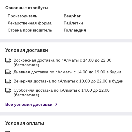
Основные атрибуты
Производитель
Beaphar
Лекарственная форма
Таблетки
Страна производитель
Голландия
Условия доставки
Воскресная доставка по г.Алматы с 14.00 до 22.00
(бесплатная)
Дневная доставка по г.Алматы с 14.00 до 19.00 в будни
Вечерняя доставка по г.Алматы с 19.00 до 22.00 в будни
Субботняя доставка по г.Алматы с 14.00 до 22.00
(бесплатная)
Все условия доставки
Условия оплаты