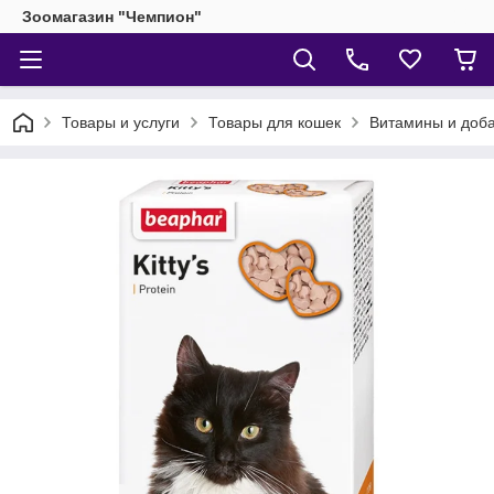
Зоомагазин "Чемпион"
Товары и услуги
Товары для кошек
Витамины и доба