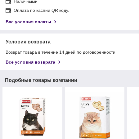
Наличными
Оплата по каспий QR коду.
Все условия оплаты
Условия возврата
Возврат товара в течение 14 дней по договоренности
Все условия возврата
Подобные товары компании