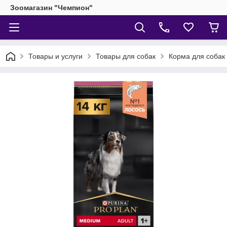
Зоомагазин "Чемпион"
Товары и услуги
Товары для собак
Корма для собак