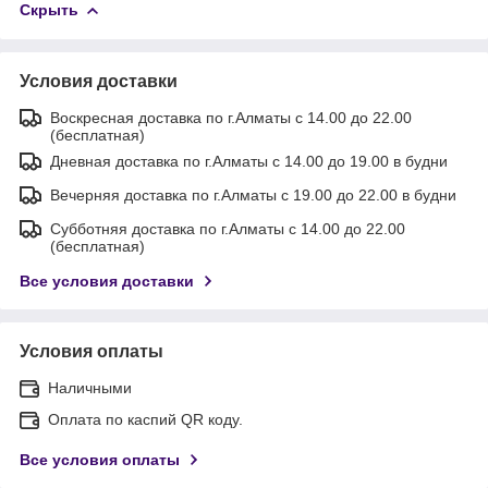
Скрыть
Условия доставки
Воскресная доставка по г.Алматы с 14.00 до 22.00
(бесплатная)
Дневная доставка по г.Алматы с 14.00 до 19.00 в будни
Вечерняя доставка по г.Алматы с 19.00 до 22.00 в будни
Субботняя доставка по г.Алматы с 14.00 до 22.00
(бесплатная)
Все условия доставки
Условия оплаты
Наличными
Оплата по каспий QR коду.
Все условия оплаты