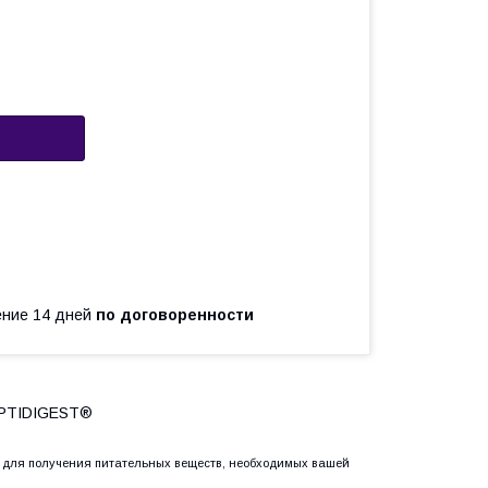
чение 14 дней
по договоренности
OPTIDIGEST®
 для получения питательных веществ, необходимых вашей