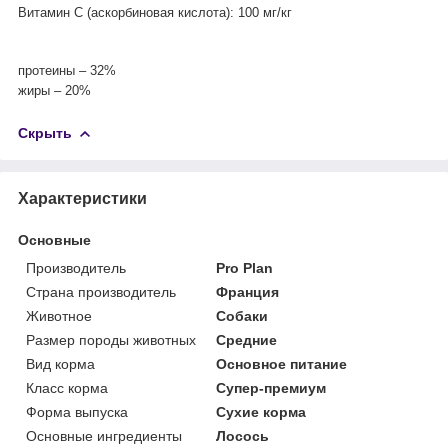
Витамин C (аскорбиновая кислота): 100 мг/кг
протеины – 32%
жиры – 20%
Скрыть
Характеристики
Основные
Производитель
Pro Plan
Страна производитель
Франция
Животное
Собаки
Размер породы животных
Средние
Вид корма
Основное питание
Класс корма
Супер-премиум
Форма выпуска
Сухие корма
Основные ингредиенты
Лосось