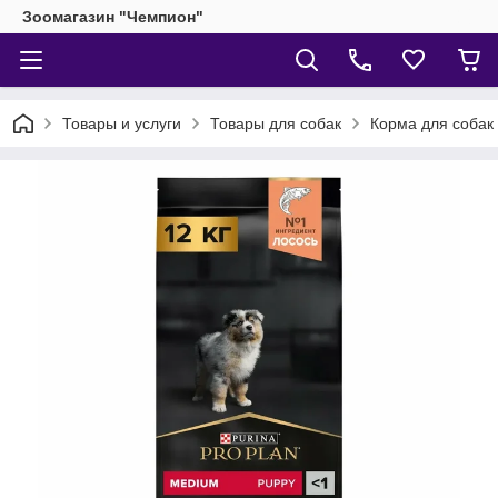
Зоомагазин "Чемпион"
Товары и услуги
Товары для собак
Корма для собак