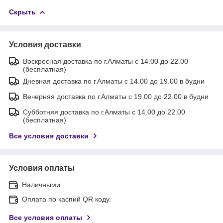
Скрыть
Условия доставки
Воскресная доставка по г.Алматы с 14.00 до 22.00
(бесплатная)
Дневная доставка по г.Алматы с 14.00 до 19.00 в будни
Вечерняя доставка по г.Алматы с 19.00 до 22.00 в будни
Субботняя доставка по г.Алматы с 14.00 до 22.00
(бесплатная)
Все условия доставки
Условия оплаты
Наличными
Оплата по каспий QR коду.
Все условия оплаты