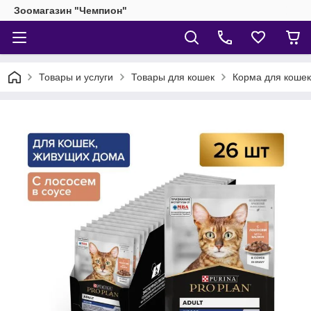
Зоомагазин "Чемпион"
Товары и услуги
Товары для кошек
Корма для кошек