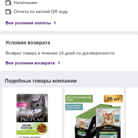
Наличными
Оплата по каспий QR коду.
Все условия оплаты
Условия возврата
Возврат товара в течение 14 дней по договоренности
Все условия возврата
Подобные товары компании