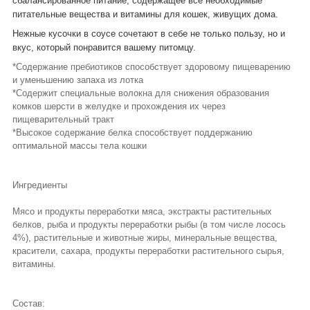
сбалансированное питание, содержащее все необходимые
питательные вещества и витамины для кошек, живущих дома.
Нежные кусочки в соусе сочетают в себе не только пользу, но и
вкус, который понравится вашему питомцу.
*Содержание пребиотиков способствует здоровому пищеварению
и уменьшению запаха из лотка
*Содержит специальные волокна для снижения образования
комков шерсти в желудке и прохождения их через
пищеварительный тракт
*Высокое содержание белка способствует поддержанию
оптимальной массы тела кошки
Ингредиенты
Мясо и продукты переработки мяса, экстракты растительных
белков, рыба и продукты переработки рыбы (в том числе лосось
4%), растительные и животные жиры, минеральные вещества,
красители, сахара, продукты переработки растительного сырья,
витамины.
Состав: