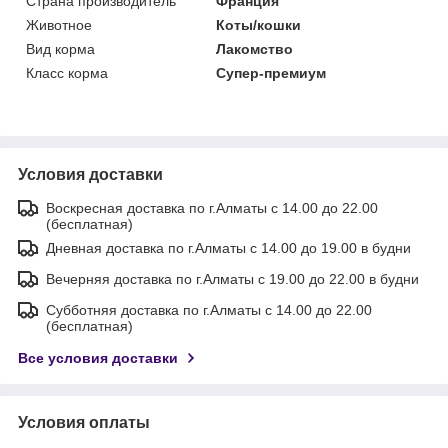
Страна производитель
Франция
Животное
Коты/кошки
Вид корма
Лакомство
Класс корма
Супер-премиум
Условия доставки
Воскресная доставка по г.Алматы с 14.00 до 22.00
(бесплатная)
Дневная доставка по г.Алматы с 14.00 до 19.00 в будни
Вечерняя доставка по г.Алматы с 19.00 до 22.00 в будни
Субботняя доставка по г.Алматы с 14.00 до 22.00
(бесплатная)
Все условия доставки
Условия оплаты