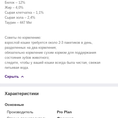
Белок – 12%
Жир – 4,0%
Сырая клетчатка – 1,1%
Сырая зола – 2,4%
Таурин – 447 Мкг
Советы по кормлению:
взрослой кошке требуется около 2-3 пакетиков в день,
разделенных на два кормления;
обязательно кормление сухим кормом для поддержания
состояния зубов животного;
следите, чтобы у вашей кошки всегда была чистая, свежая
питьевая вода.
Скрыть
Характеристики
Основные
Производитель
Pro Plan