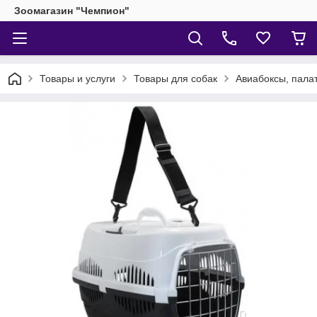
Зоомагазин "Чемпион"
Товары и услуги
Товары для собак
Авиабоксы, палат