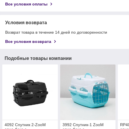
Все условия оплаты
Условия возврата
Возврат товара в течение 14 дней по договоренности
Все условия возврата
Подобные товары компании
4092 Спутник 2-ZooM
3992 Спутник-1 ZooM
RP4