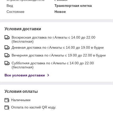
Вид
Транспортная клетка
Состояние
Новое
Условия доставки
Воскресная доставка по г.Алматы с 14.00 до 22.00
(бесплатная)
Дневная доставка по г.Алматы с 14.00 до 19.00 в будни
Вечерняя доставка по г.Алматы с 19.00 до 22.00 в будни
Субботняя доставка по г.Алматы с 14.00 до 22.00
(бесплатная)
Все условия доставки
Условия оплаты
Наличными
Оплата по каспий QR коду.