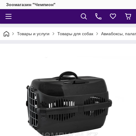
Зоомагазин "Чемпион"
Товары и услуги
Товары для собак
Авиабоксы, палат