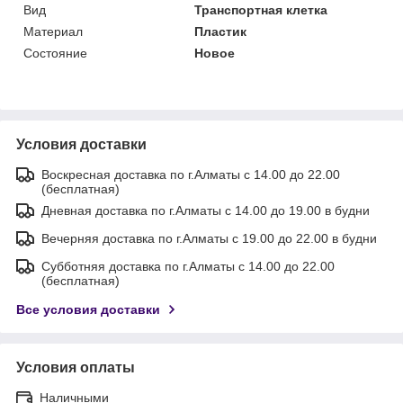
Вид
Транспортная клетка
Материал
Пластик
Состояние
Новое
Условия доставки
Воскресная доставка по г.Алматы с 14.00 до 22.00
(бесплатная)
Дневная доставка по г.Алматы с 14.00 до 19.00 в будни
Вечерняя доставка по г.Алматы с 19.00 до 22.00 в будни
Субботняя доставка по г.Алматы с 14.00 до 22.00
(бесплатная)
Все условия доставки
Условия оплаты
Наличными