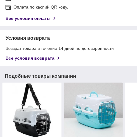
Оплата по каспий QR коду.
Все условия оплаты
Условия возврата
Возврат товара в течение 14 дней по договоренности
Все условия возврата
Подобные товары компании