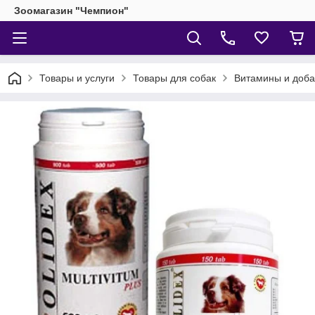
Зоомагазин "Чемпион"
Товары и услуги
Товары для собак
Витамины и доба