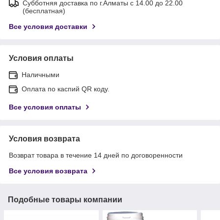
Субботняя доставка по г.Алматы с 14.00 до 22.00
(бесплатная)
Все условия доставки
Условия оплаты
Наличными
Оплата по каспий QR коду.
Все условия оплаты
Условия возврата
Возврат товара в течение 14 дней по договоренности
Все условия возврата
Подобные товары компании