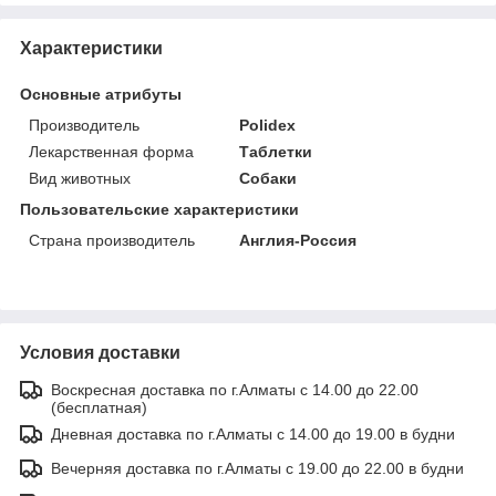
Характеристики
Основные атрибуты
Производитель
Polidex
Лекарственная форма
Таблетки
Вид животных
Собаки
Пользовательские характеристики
Страна производитель
Англия-Россия
Условия доставки
Воскресная доставка по г.Алматы с 14.00 до 22.00
(бесплатная)
Дневная доставка по г.Алматы с 14.00 до 19.00 в будни
Вечерняя доставка по г.Алматы с 19.00 до 22.00 в будни