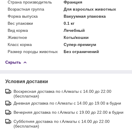
Страна производитель
Франция
Возрастная группа
Для взрослых животных
Форма выпуска
Вакуумная упаковка
Вес упаковки
0.1 кг
Вид корма
Лечебный
Животное
Коты/кошки
Класс корма
Супер-премиум
Размер породы животных
Без ограничений
Скрыть
Условия доставки
Воскресная доставка по г.Алматы с 14.00 до 22.00
(бесплатная)
Дневная доставка по г.Алматы с 14.00 до 19.00 в будни
Вечерняя доставка по г.Алматы с 19.00 до 22.00 в будни
Субботняя доставка по г.Алматы с 14.00 до 22.00
(бесплатная)