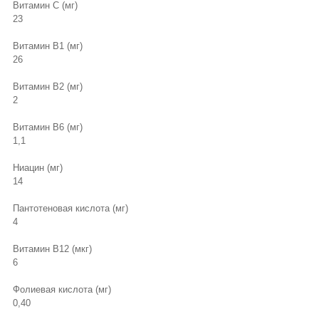
Витамин С (мг)
23
Витамин В1 (мг)
26
Витамин В2 (мг)
2
Витамин В6 (мг)
1,1
Ниацин (мг)
14
Пантотеновая кислота (мг)
4
Витамин В12 (мкг)
6
Фолиевая кислота (мг)
0,40