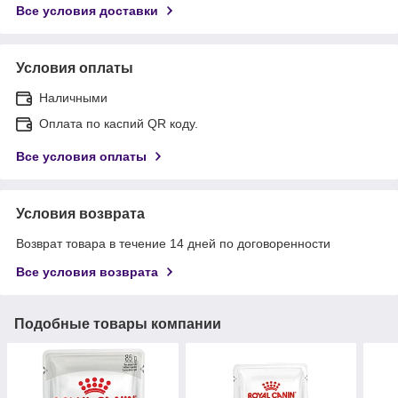
Все условия доставки
Условия оплаты
Наличными
Оплата по каспий QR коду.
Все условия оплаты
Условия возврата
Возврат товара в течение 14 дней по договоренности
Все условия возврата
Подобные товары компании