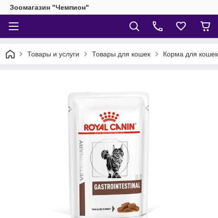
Зоомагазин "Чемпион"
Товары и услуги
Товары для кошек
Корма для кошек