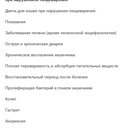
Диета для кошек при нарушении пищеварения.
Показания:
Заболевания печени (кроме печеночной энцефалопатии)
Острая и хроническая диарея
Хроническое воспаление кишечника
Плохая переваримость и абсорбция питательных веществ
Восстановительный период после болезни
Пролиферация бактерий в тонком кишечнике
Колит
Гастрит
Анорексия