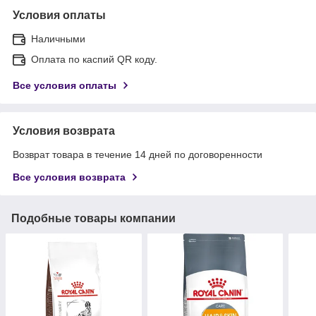
Условия оплаты
Наличными
Оплата по каспий QR коду.
Все условия оплаты
Условия возврата
Возврат товара в течение 14 дней по договоренности
Все условия возврата
Подобные товары компании