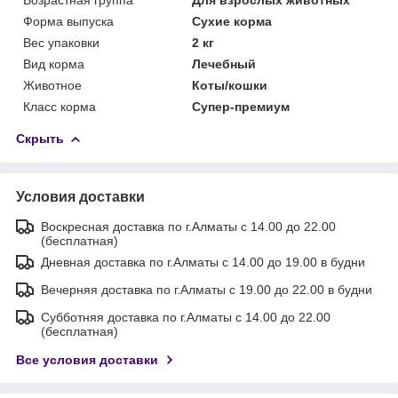
Форма выпуска
Сухие корма
Вес упаковки
2 кг
Вид корма
Лечебный
Животное
Коты/кошки
Класс корма
Супер-премиум
Скрыть
Условия доставки
Воскресная доставка по г.Алматы с 14.00 до 22.00
(бесплатная)
Дневная доставка по г.Алматы с 14.00 до 19.00 в будни
Вечерняя доставка по г.Алматы с 19.00 до 22.00 в будни
Субботняя доставка по г.Алматы с 14.00 до 22.00
(бесплатная)
Все условия доставки