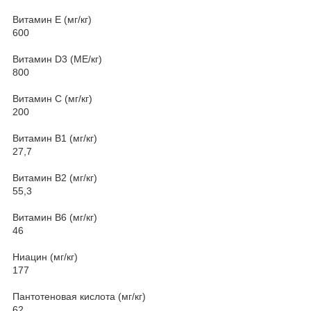
Витамин Е (мг/кг)
600
Витамин D3 (МЕ/кг)
800
Витамин С (мг/кг)
200
Витамин В1 (мг/кг)
27,7
Витамин В2 (мг/кг)
55,3
Витамин В6 (мг/кг)
46
Ниацин (мг/кг)
177
Пантотеновая кислота (мг/кг)
62