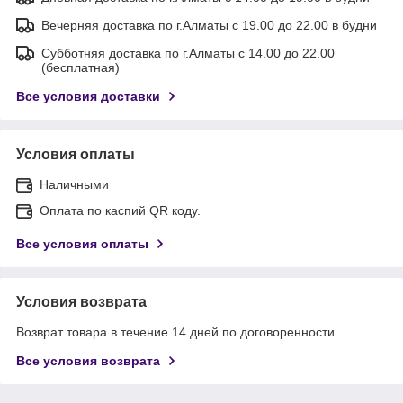
Вечерняя доставка по г.Алматы с 19.00 до 22.00 в будни
Субботняя доставка по г.Алматы с 14.00 до 22.00
(бесплатная)
Все условия доставки
Условия оплаты
Наличными
Оплата по каспий QR коду.
Все условия оплаты
Условия возврата
Возврат товара в течение 14 дней по договоренности
Все условия возврата