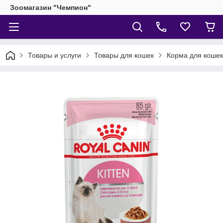
Зоомагазин "Чемпион"
Товары и услуги
Товары для кошек
Корма для кошек