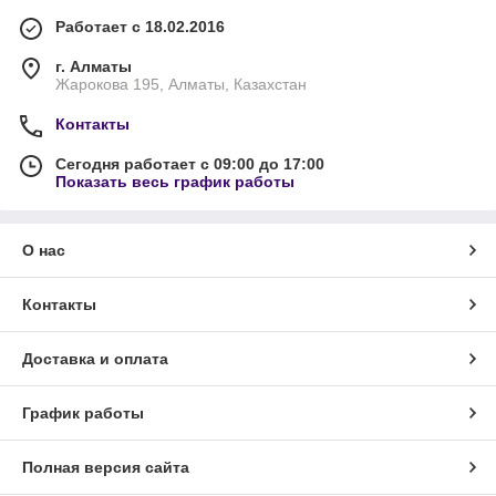
Работает с 18.02.2016
г. Алматы
Жарокова 195, Алматы, Казахстан
Контакты
Сегодня работает с 09:00 до 17:00
Показать весь график работы
О нас
Контакты
Доставка и оплата
График работы
Полная версия сайта