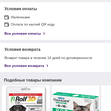
Условия оплаты
Наличными
Оплата по каспий QR коду.
Все условия оплаты
Условия возврата
Возврат товара в течение 14 дней по договоренности
Все условия возврата
Подобные товары компании