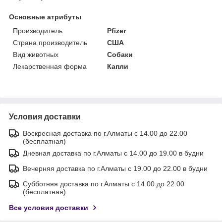
Основные атрибуты
Производитель
Pfizer
Страна производитель
США
Вид животных
Собаки
Лекарственная форма
Капли
Условия доставки
Воскресная доставка по г.Алматы с 14.00 до 22.00
(бесплатная)
Дневная доставка по г.Алматы с 14.00 до 19.00 в будни
Вечерняя доставка по г.Алматы с 19.00 до 22.00 в будни
Субботняя доставка по г.Алматы с 14.00 до 22.00
(бесплатная)
Все условия доставки