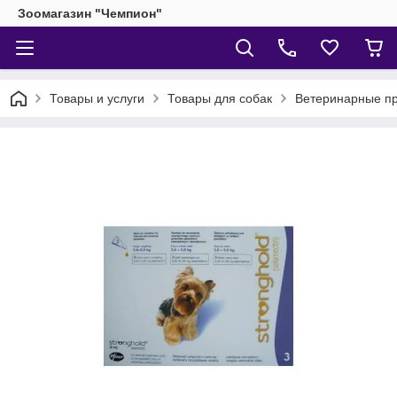
Зоомагазин "Чемпион"
Товары и услуги
Товары для собак
Ветеринарные пр