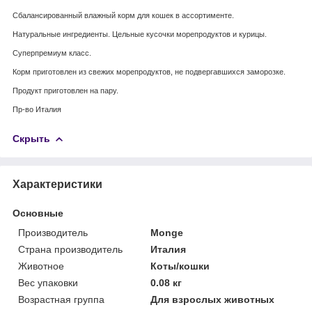
Сбалансированный влажный корм для кошек в ассортименте.
Натуральные ингредиенты. Цельные кусочки морепродуктов и курицы.
Суперпремиум класс.
Корм приготовлен из свежих морепродуктов, не подвергавшихся заморозке.
Продукт приготовлен на пару.
Пр-во Италия
Скрыть
Характеристики
Основные
Производитель
Monge
Страна производитель
Италия
Животное
Коты/кошки
Вес упаковки
0.08 кг
Возрастная группа
Для взрослых животных