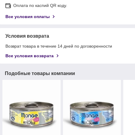
Оплата по каспий QR коду.
Все условия оплаты
Условия возврата
Возврат товара в течение 14 дней по договоренности
Все условия возврата
Подобные товары компании