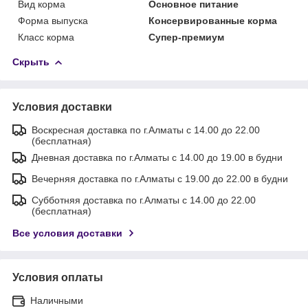
Вид корма
Основное питание
Форма выпуска
Консервированные корма
Класс корма
Супер-премиум
Скрыть
Условия доставки
Воскресная доставка по г.Алматы с 14.00 до 22.00
(бесплатная)
Дневная доставка по г.Алматы с 14.00 до 19.00 в будни
Вечерняя доставка по г.Алматы с 19.00 до 22.00 в будни
Субботняя доставка по г.Алматы с 14.00 до 22.00
(бесплатная)
Все условия доставки
Условия оплаты
Наличными