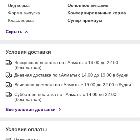
Вид корма
Основное питание
Форма выпуска
Консервированные корма
Класс корма
Супер-премиум
Скрыть
Условия доставки
Воскресная доставка по г.Алматы с 14.00 до 22.00
(бесплатная)
Дневная доставка по г.Алматы с 14.00 до 19.00 в будни
Вечерняя доставка по г.Алматы с 19.00 до 22.00 в будни
Субботняя доставка по г.Алматы с 14.00 до 22.00
(бесплатная)
Все условия доставки
Условия оплаты
Наличными