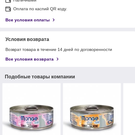
Оплата по каспий QR коду.
Все условия оплаты
Условия возврата
Возврат товара в течение 14 дней по договоренности
Все условия возврата
Подобные товары компании