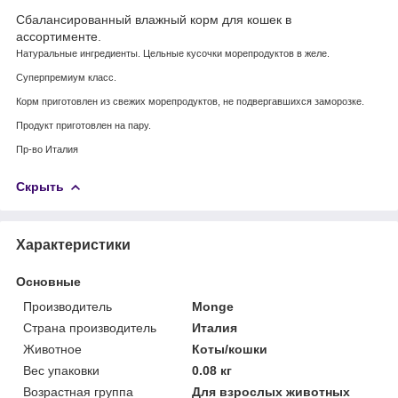
Сбалансированный влажный корм для кошек в
ассортименте.
Натуральные ингредиенты. Цельные кусочки морепродуктов в желе.
Суперпремиум класс.
Корм приготовлен из свежих морепродуктов, не подвергавшихся заморозке.
Продукт приготовлен на пару.
Пр-во Италия
Скрыть
Характеристики
Основные
Производитель
Monge
Страна производитель
Италия
Животное
Коты/кошки
Вес упаковки
0.08 кг
Возрастная группа
Для взрослых животных