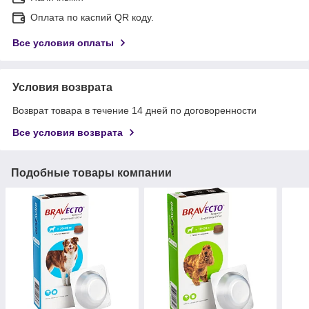
Оплата по каспий QR коду.
Все условия оплаты
Условия возврата
Возврат товара в течение 14 дней по договоренности
Все условия возврата
Подобные товары компании