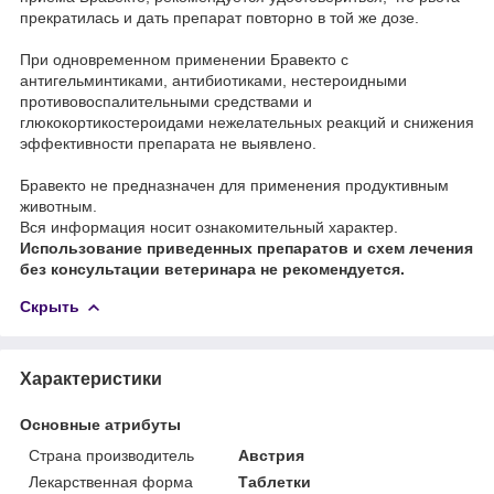
прекратилась и дать препарат повторно в той же дозе.
При одновременном применении Бравекто с
антигельминтиками, антибиотиками, нестероидными
противовоспалительными средствами и
глюкокортикостероидами нежелательных реакций и снижения
эффективности препарата не выявлено.
Бравекто не предназначен для применения продуктивным
животным.
Вся информация носит ознакомительный характер.
Использование приведенных препаратов и схем лечения
без консультации ветеринара не рекомендуется.
Скрыть
Характеристики
Основные атрибуты
Страна производитель
Австрия
Лекарственная форма
Таблетки