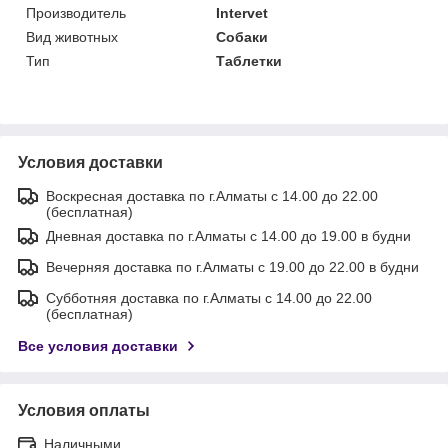
Производитель
Intervet
Вид животных
Собаки
Тип
Таблетки
Условия доставки
Воскресная доставка по г.Алматы с 14.00 до 22.00
(бесплатная)
Дневная доставка по г.Алматы с 14.00 до 19.00 в будни
Вечерняя доставка по г.Алматы с 19.00 до 22.00 в будни
Субботняя доставка по г.Алматы с 14.00 до 22.00
(бесплатная)
Все условия доставки
Условия оплаты
Наличными