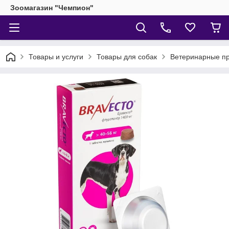
Зоомагазин "Чемпион"
Товары и услуги
Товары для собак
Ветеринарные пр