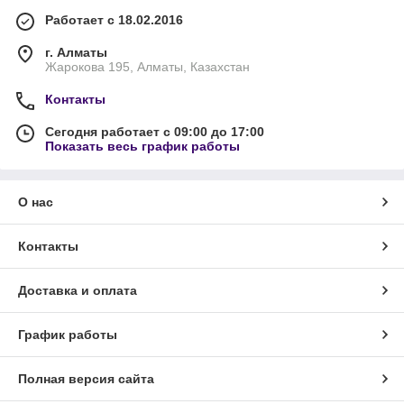
Работает с 18.02.2016
г. Алматы
Жарокова 195, Алматы, Казахстан
Контакты
Сегодня работает с 09:00 до 17:00
Показать весь график работы
О нас
Контакты
Доставка и оплата
График работы
Полная версия сайта