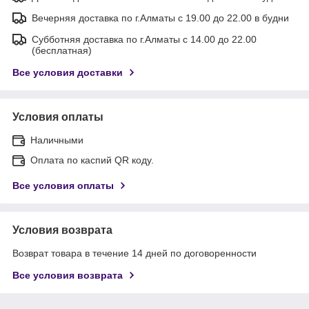
Вечерняя доставка по г.Алматы с 19.00 до 22.00 в будни
Субботняя доставка по г.Алматы с 14.00 до 22.00
(бесплатная)
Все условия доставки
Условия оплаты
Наличными
Оплата по каспий QR коду.
Все условия оплаты
Условия возврата
Возврат товара в течение 14 дней по договоренности
Все условия возврата