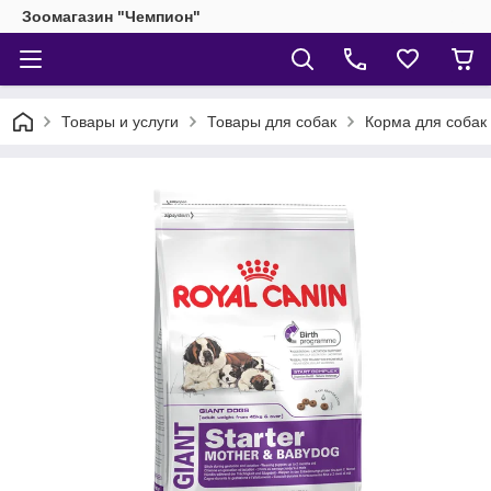
Зоомагазин "Чемпион"
Товары и услуги
Товары для собак
Корма для собак