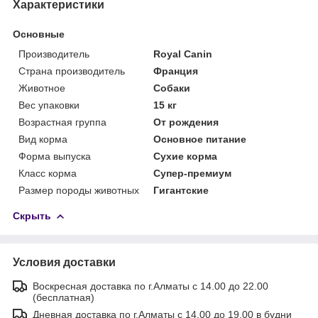
Характеристики
Основные
Производитель
Royal Canin
Страна производитель
Франция
Животное
Собаки
Вес упаковки
15 кг
Возрастная группа
От рождения
Вид корма
Основное питание
Форма выпуска
Сухие корма
Класс корма
Супер-премиум
Размер породы животных
Гигантские
Скрыть
Условия доставки
Воскресная доставка по г.Алматы с 14.00 до 22.00
(бесплатная)
Дневная доставка по г.Алматы с 14.00 до 19.00 в будни