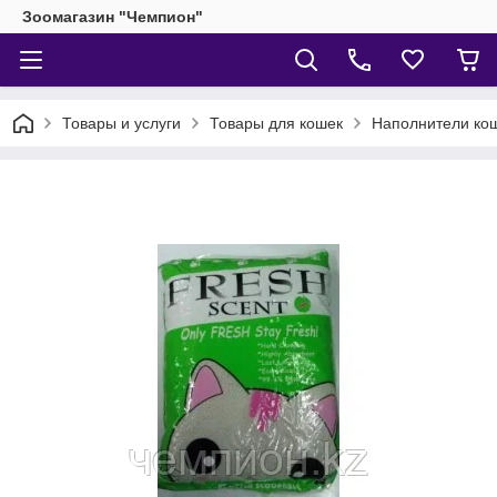
Зоомагазин "Чемпион"
Товары и услуги
Товары для кошек
Наполнители кош