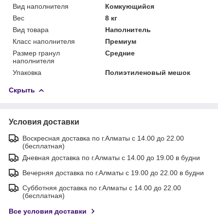
Вид наполнителя
Комкующийся
Вес
8 кг
Вид товара
Наполнитель
Класс наполнителя
Премиум
Размер гранул
Средние
наполнителя
Упаковка
Полиэтиленовый мешок
Скрыть
Условия доставки
Воскресная доставка по г.Алматы с 14.00 до 22.00
(бесплатная)
Дневная доставка по г.Алматы с 14.00 до 19.00 в будни
Вечерняя доставка по г.Алматы с 19.00 до 22.00 в будни
Субботняя доставка по г.Алматы с 14.00 до 22.00
(бесплатная)
Все условия доставки