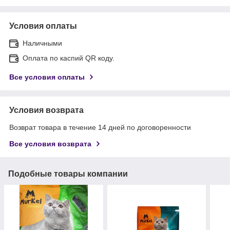
Условия оплаты
Наличными
Оплата по каспий QR коду.
Все условия оплаты
Условия возврата
Возврат товара в течение 14 дней по договоренности
Все условия возврата
Подобные товары компании