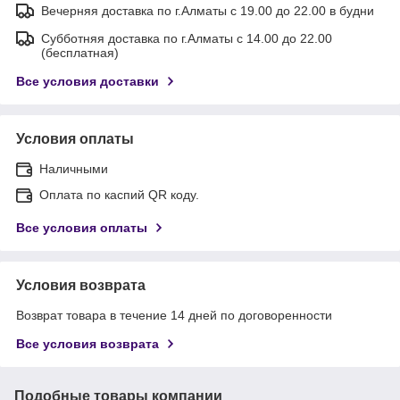
Вечерняя доставка по г.Алматы с 19.00 до 22.00 в будни
Субботняя доставка по г.Алматы с 14.00 до 22.00
(бесплатная)
Все условия доставки
Условия оплаты
Наличными
Оплата по каспий QR коду.
Все условия оплаты
Условия возврата
Возврат товара в течение 14 дней по договоренности
Все условия возврата
Подобные товары компании