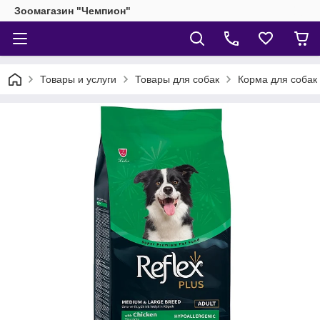
Зоомагазин "Чемпион"
Товары и услуги
Товары для собак
Корма для собак