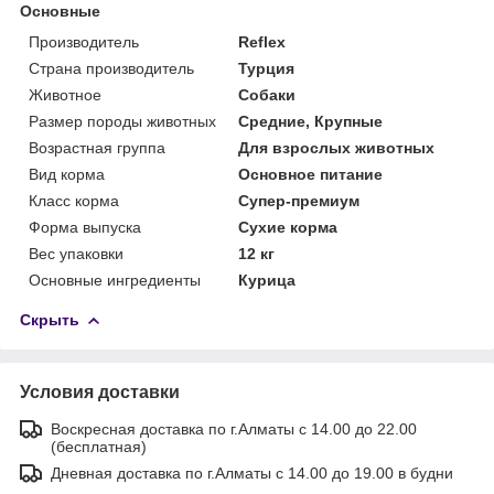
Основные
Производитель
Reflex
Страна производитель
Турция
Животное
Собаки
Размер породы животных
Средние, Крупные
Возрастная группа
Для взрослых животных
Вид корма
Основное питание
Класс корма
Супер-премиум
Форма выпуска
Сухие корма
Вес упаковки
12 кг
Основные ингредиенты
Курица
Скрыть
Условия доставки
Воскресная доставка по г.Алматы с 14.00 до 22.00
(бесплатная)
Дневная доставка по г.Алматы с 14.00 до 19.00 в будни