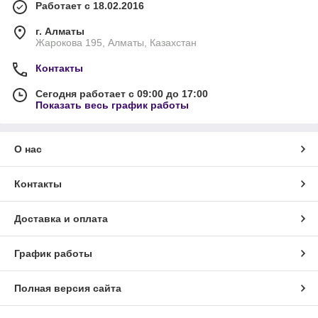
Работает с 18.02.2016
г. Алматы
Жарокова 195, Алматы, Казахстан
Контакты
Сегодня работает с 09:00 до 17:00
Показать весь график работы
О нас
Контакты
Доставка и оплата
График работы
Полная версия сайта