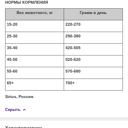
НОРМЫ КОРМЛЕНИЯ
Вес животного, кг
Грамм в день
15-20
220-270
25-30
290-380
35-40
420-505
45-50
520-620
55-60
570-680
65+
700+
Sirius, Россия.
Скрыть