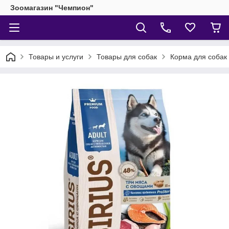
Зоомагазин "Чемпион"
Товары и услуги
Товары для собак
Корма для собак