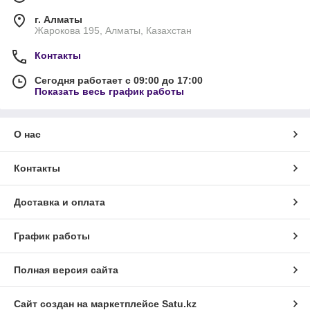
г. Алматы
Жарокова 195, Алматы, Казахстан
Контакты
Сегодня работает с 09:00 до 17:00
Показать весь график работы
О нас
Контакты
Доставка и оплата
График работы
Полная версия сайта
Сайт создан на маркетплейсе
Satu.kz