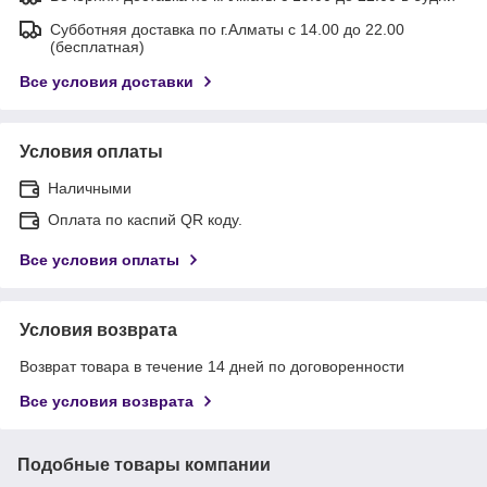
Субботняя доставка по г.Алматы с 14.00 до 22.00
(бесплатная)
Все условия доставки
Условия оплаты
Наличными
Оплата по каспий QR коду.
Все условия оплаты
Условия возврата
Возврат товара в течение 14 дней по договоренности
Все условия возврата
Подобные товары компании