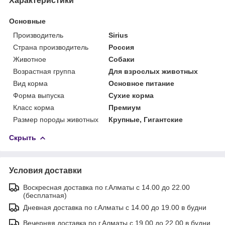
Характеристики
Основные
Производитель
Sirius
Страна производитель
Россия
Животное
Собаки
Возрастная группа
Для взрослых животных
Вид корма
Основное питание
Форма выпуска
Сухие корма
Класс корма
Премиум
Размер породы животных
Крупные, Гигантские
Скрыть
Условия доставки
Воскресная доставка по г.Алматы с 14.00 до 22.00
(бесплатная)
Дневная доставка по г.Алматы с 14.00 до 19.00 в будни
Вечерняя доставка по г.Алматы с 19.00 до 22.00 в будни