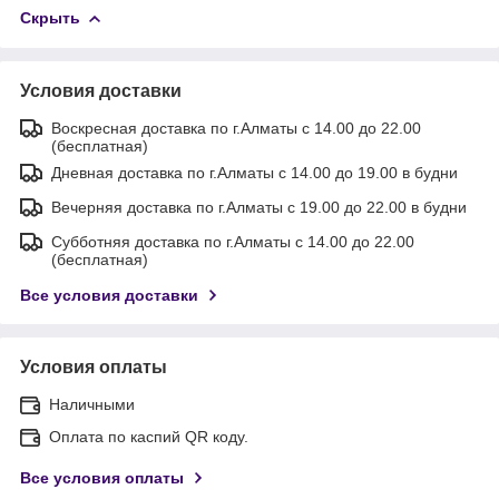
Скрыть
Условия доставки
Воскресная доставка по г.Алматы с 14.00 до 22.00
(бесплатная)
Дневная доставка по г.Алматы с 14.00 до 19.00 в будни
Вечерняя доставка по г.Алматы с 19.00 до 22.00 в будни
Субботняя доставка по г.Алматы с 14.00 до 22.00
(бесплатная)
Все условия доставки
Условия оплаты
Наличными
Оплата по каспий QR коду.
Все условия оплаты