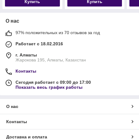
Купить
Купить
О нас
97% положительных из 70 отзывов за год
Работает с 18.02.2016
г. Алматы
Жарокова 195, Алматы, Казахстан
Контакты
Сегодня работает с 09:00 до 17:00
Показать весь график работы
О нас
Контакты
Доставка и оплата