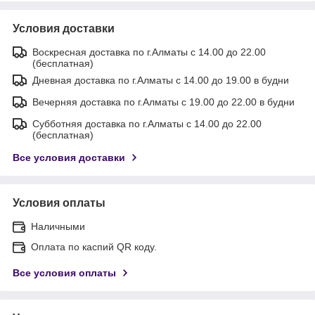
Условия доставки
Воскресная доставка по г.Алматы с 14.00 до 22.00
(бесплатная)
Дневная доставка по г.Алматы с 14.00 до 19.00 в будни
Вечерняя доставка по г.Алматы с 19.00 до 22.00 в будни
Субботняя доставка по г.Алматы с 14.00 до 22.00
(бесплатная)
Все условия доставки
Условия оплаты
Наличными
Оплата по каспий QR коду.
Все условия оплаты