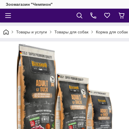
Зоомагазин "Чемпион"
Товары и услуги
Товары для собак
Корма для собак