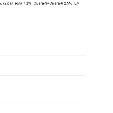
, сырая зола 7,1%, Омега-3+Омега-6 2,5%. ЕМ