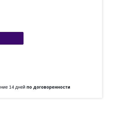
чение 14 дней
по договоренности