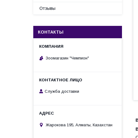
Отзывы
КОНТАКТЫ
Зоомагазин "Чемпион"
Служба доставки
Жарокова 195, Алматы, Казахстан
B