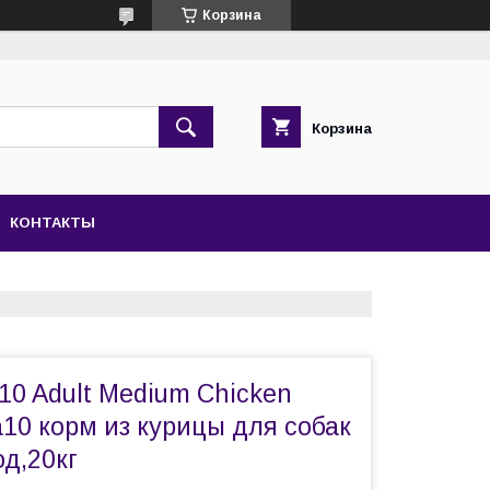
Корзина
Корзина
КОНТАКТЫ
10 Adult Medium Chicken
а10 корм из курицы для собак
д,20кг