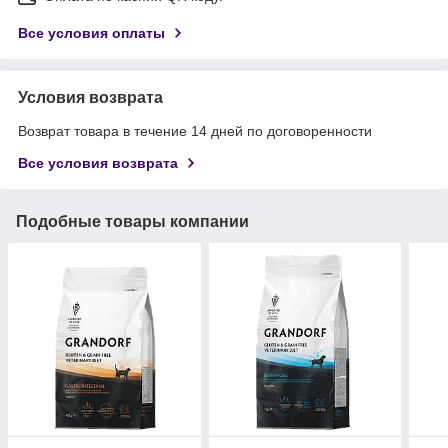
Все условия оплаты
Условия возврата
Возврат товара в течение 14 дней по договоренности
Все условия возврата
Подобные товары компании