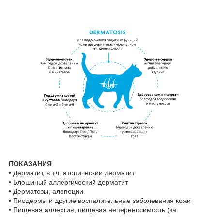
ПОКАЗАНИЯ
• Дерматит, в т.ч. атопический дерматит
• Блошиный аллергический дерматит
• Дерматозы, алопеции
• Пиодермы и другие воспалительные заболевания кожи
• Пищевая аллергия, пищевая непереносимость (за