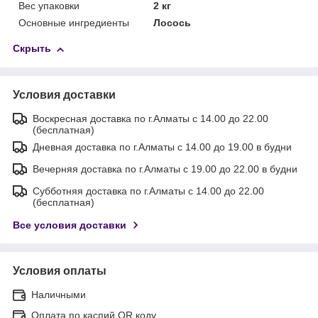
Вес упаковки
2 кг
Основные ингредиенты
Лосось
Скрыть
Условия доставки
Воскресная доставка по г.Алматы с 14.00 до 22.00
(бесплатная)
Дневная доставка по г.Алматы с 14.00 до 19.00 в будни
Вечерняя доставка по г.Алматы с 19.00 до 22.00 в будни
Субботняя доставка по г.Алматы с 14.00 до 22.00
(бесплатная)
Все условия доставки
Условия оплаты
Наличными
Оплата по каспий QR коду.