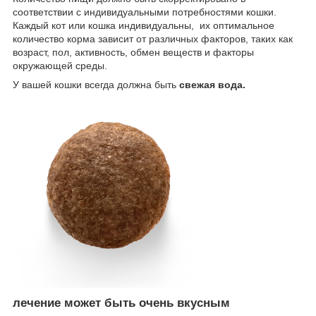
соответствии с индивидуальными потребностями кошки.
Каждый кот или кошка индивидуальны, их оптимальное
количество корма зависит от различных факторов, таких как
возраст, пол, активность, обмен веществ и факторы
окружающей среды.
У вашей кошки всегда должна быть
свежая вода.
лечение может быть очень вкусным