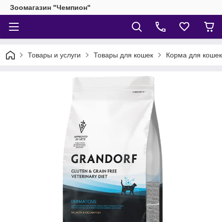
Зоомагазин "Чемпион"
Товары и услуги
Товары для кошек
Корма для кошек