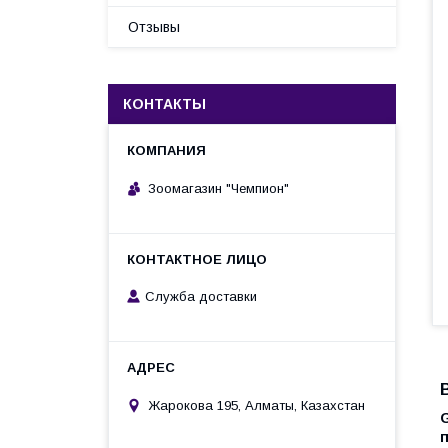
Отзывы
КОНТАКТЫ
Зоомагазин "Чемпион"
Служба доставки
Жарокова 195, Алматы, Казахстан
п