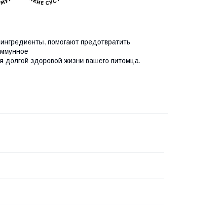
ингредиенты, помогают предотвратить
иммунное
я долгой здоровой жизни вашего питомца.