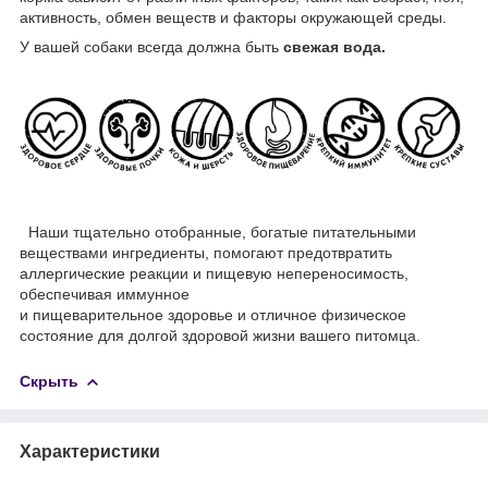
активность, обмен веществ и факторы окружающей среды.
У вашей собаки всегда должна быть
свежая вода.
Наши тщательно отобранные, богатые питательными
веществами ингредиенты, помогают предотвратить
аллергические реакции и пищевую непереносимость,
обеспечивая иммунное
и пищеварительное здоровье и отличное физическое
состояние для долгой здоровой жизни вашего питомца.
Скрыть
Характеристики