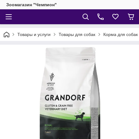
Зоомагазин "Чемпион"
Товары и услуги
Товары для собак
Корма для собак