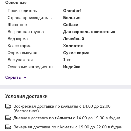
Основные
Производитель
Grandorf
Страна производитель
Бельгия
Животное
Собаки
Возрастная группа
Для взрослых животных
Вид корма
Лечебный
Класс корма
Холистик
Форма выпуска
Сухие корма
Вес упаковки
1 кг
Основные ингредиенты
Индейка
Скрыть
Условия доставки
Воскресная доставка по г.Алматы с 14.00 до 22.00
(бесплатная)
Дневная доставка по г.Алматы с 14.00 до 19.00 в будни
Вечерняя доставка по г.Алматы с 19.00 до 22.00 в будни