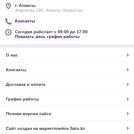
г. Алматы
Жарокова 195, Алматы, Казахстан
Контакты
Сегодня работает с 09:00 до 17:00
Показать весь график работы
О нас
Контакты
Доставка и оплата
График работы
Полная версия сайта
Сайт создан на маркетплейсе
Satu.kz