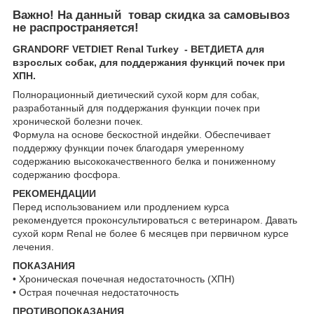
Важно! На данный товар скидка за самовывоз
не распространяется!
GRANDORF VETDIET Renal Turkey - ВЕТДИЕТА для
взрослых собак, для поддержания функций почек при
ХПН.
Полнорационный диетический сухой корм для собак,
разработанный для поддержания функции почек при
хронической болезни почек.
Формула на основе бескостной индейки. Обеспечивает
поддержку функции почек благодаря умеренному
содержанию высококачественного белка и пониженному
содержанию фосфора.
РЕКОМЕНДАЦИИ
Перед использованием или продлением курса
рекомендуется проконсультироваться с ветеринаром. Давать
сухой корм Renal не более 6 месяцев при первичном курсе
лечения.
ПОКАЗАНИЯ
• Хроническая почечная недостаточность (ХПН)
• Острая почечная недостаточность
ПРОТИВОПОКАЗАНИЯ