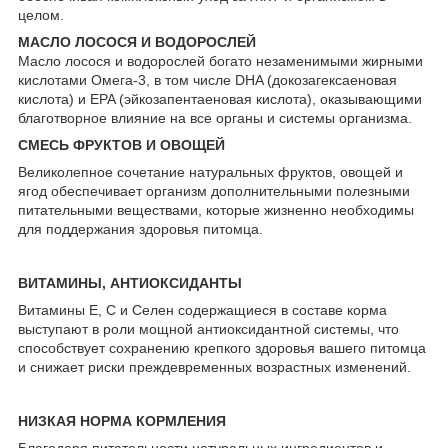
целом.
МАСЛО ЛОСОСЯ И ВОДОРОСЛЕЙ
Масло лосося и водорослей богато незаменимыми жирными
кислотами Омега-3, в том числе DHA (докозагексаеновая
кислота) и EPA (эйкозапентаеновая кислота), оказывающими
благотворное влияние на все органы и системы организма.
СМЕСЬ ФРУКТОВ И ОВОЩЕЙ
Великолепное сочетание натуральных фруктов, овощей и
ягод обеспечивает организм дополнительными полезными
питательными веществами, которые жизненно необходимы
для поддержания здоровья питомца.
ВИТАМИНЫ, АНТИОКСИДАНТЫ
Витамины Е, С и Селен содержащиеся в составе корма
выступают в роли мощной антиоксидантной системы, что
способствует сохранению крепкого здоровья вашего питомца
и снижает риски преждевременных возрастных изменений.
НИЗКАЯ НОРМА КОРМЛЕНИЯ