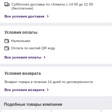
Субботняя доставка по г.Алматы с 14.00 до 22.00
(бесплатная)
Все условия доставки
Условия оплаты
Наличными
Оплата по каспий QR коду.
Все условия оплаты
Условия возврата
Возврат товара в течение 14 дней по договоренности
Все условия возврата
Подобные товары компании