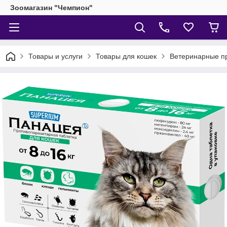
Зоомагазин "Чемпион"
Товары и услуги
Товары для кошек
Ветеринарные п