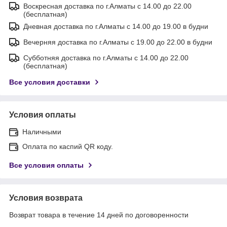
Воскресная доставка по г.Алматы с 14.00 до 22.00
(бесплатная)
Дневная доставка по г.Алматы с 14.00 до 19.00 в будни
Вечерняя доставка по г.Алматы с 19.00 до 22.00 в будни
Субботняя доставка по г.Алматы с 14.00 до 22.00
(бесплатная)
Все условия доставки
Условия оплаты
Наличными
Оплата по каспий QR коду.
Все условия оплаты
Условия возврата
Возврат товара в течение 14 дней по договоренности