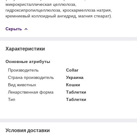
микрокристаллическая целлюлоза,
гидроксипропилцеллюлоза, кроскармеллоза натрия,
кремниевый коллоидный ангидрид, магния стеарат).
Скрыть
Характеристики
Основные атрибуты
Производитель
Collar
Страна производитель
Украина
Вид животных
Кошки
Лекарственная форма
Таблетки
Тип
Таблетки
Условия доставки