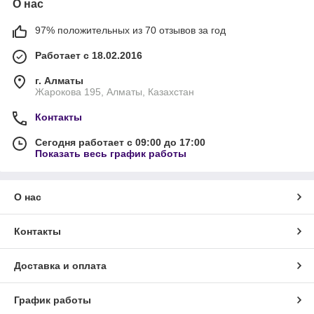
О нас
97% положительных из 70 отзывов за год
Работает с 18.02.2016
г. Алматы
Жарокова 195, Алматы, Казахстан
Контакты
Сегодня работает с 09:00 до 17:00
Показать весь график работы
О нас
Контакты
Доставка и оплата
График работы