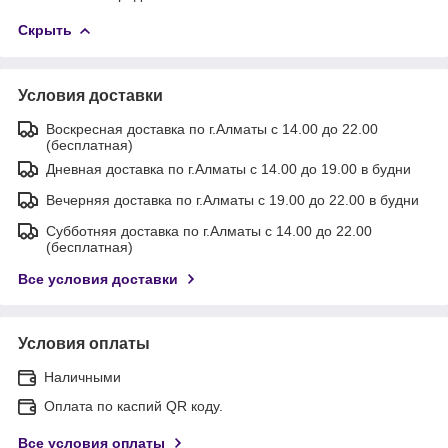
Скрыть
Условия доставки
Воскресная доставка по г.Алматы с 14.00 до 22.00
(бесплатная)
Дневная доставка по г.Алматы с 14.00 до 19.00 в будни
Вечерняя доставка по г.Алматы с 19.00 до 22.00 в будни
Субботняя доставка по г.Алматы с 14.00 до 22.00
(бесплатная)
Все условия доставки
Условия оплаты
Наличными
Оплата по каспий QR коду.
Все условия оплаты