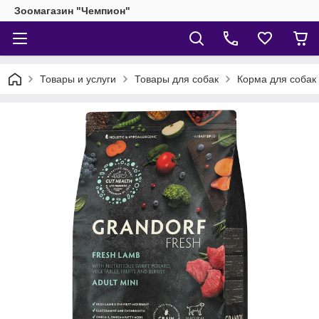
Зоомагазин "Чемпион"
Товары и услуги
Товары для собак
Корма для собак