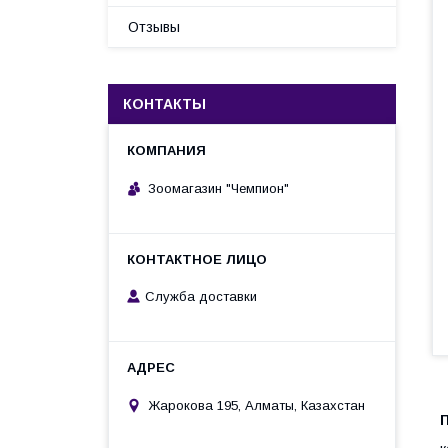
Отзывы
КОНТАКТЫ
Зоомагазин "Чемпион"
Служба доставки
Жарокова 195, Алматы, Казахстан
П