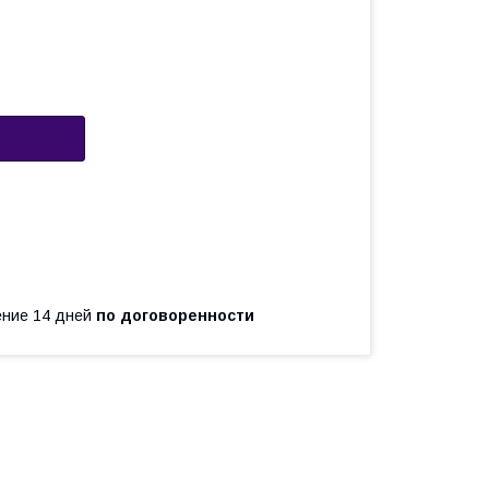
чение 14 дней
по договоренности