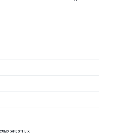
слых животных