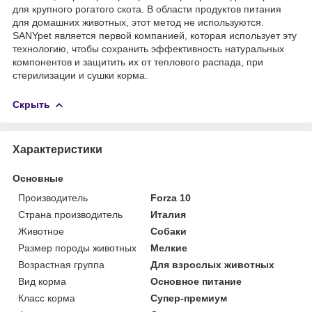
для крупного рогатого скота. В области продуктов питания
для домашних животных, этот метод не используются.
SANYpet является первой компанией, которая использует эту
технологию, чтобы сохранить эффективность натуральных
компонентов и защитить их от теплового распада, при
стерилизации и сушки корма.
Скрыть
Характеристики
Основные
Производитель
Forza 10
Страна производитель
Италия
Животное
Собаки
Размер породы животных
Мелкие
Возрастная группа
Для взрослых животных
Вид корма
Основное питание
Класс корма
Супер-премиум