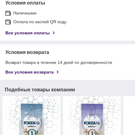
Условия оплаты
Наличными
Оплата по каспий QR коду.
Все условия оплаты
Условия возврата
Возврат товара в течение 14 дней по договоренности
Все условия возврата
Подобные товары компании