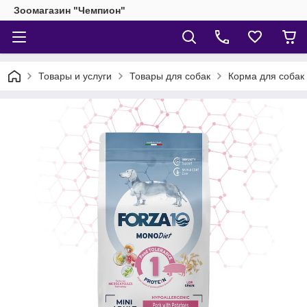
Зоомагазин "Чемпион"
Товары и услуги
Товары для собак
Корма для собак