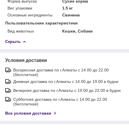
Форма выпуска
Сухие корма
Вес упаковки
1.5 кг
Основные ингредиенты
Свинина
Пользовательские характеристики
Вид животных
Кошки, Собаки
Скрыть
Условия доставки
Воскресная доставка по г.Алматы с 14.00 до 22.00
(бесплатная)
Дневная доставка по г.Алматы с 14.00 до 19.00 в будни
Вечерняя доставка по г.Алматы с 19.00 до 22.00 в будни
Субботняя доставка по г.Алматы с 14.00 до 22.00
(бесплатная)
Все условия доставки