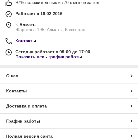
97% положительных из 70 отзывов за год
Работает с 18.02.2016
г. Алматы
Жарокова 195, Алматы, Казахстан
Контакты
Сегодня работает с 09:00 до 17:00
Показать весь график работы
О нас
Контакты
Доставка и оплата
График работы
Полная версия сайта