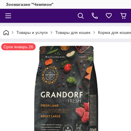
Зоомагазин "Чемпион"
Товары и услуги
Товары для кошек
Корма для кошек
Срок январь 26