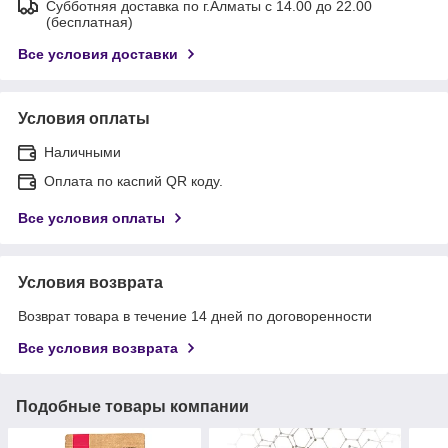
Субботняя доставка по г.Алматы с 14.00 до 22.00
(бесплатная)
Все условия доставки
Условия оплаты
Наличными
Оплата по каспий QR коду.
Все условия оплаты
Условия возврата
Возврат товара в течение 14 дней по договоренности
Все условия возврата
Подобные товары компании