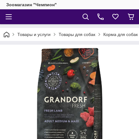
Зоомагазин "Чемпион"
Товары и услуги
Товары для собак
Корма для собак