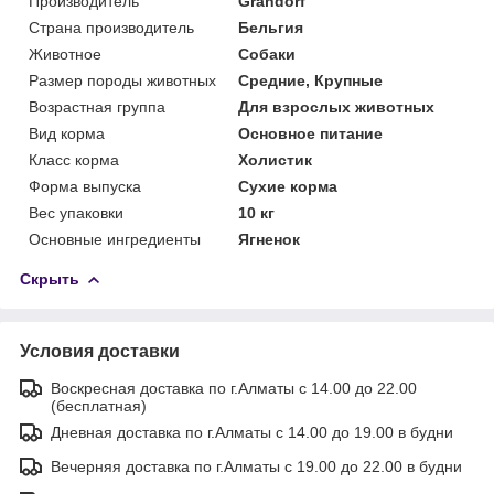
Производитель
Grandorf
Страна производитель
Бельгия
Животное
Собаки
Размер породы животных
Средние, Крупные
Возрастная группа
Для взрослых животных
Вид корма
Основное питание
Класс корма
Холистик
Форма выпуска
Сухие корма
Вес упаковки
10 кг
Основные ингредиенты
Ягненок
Скрыть
Условия доставки
Воскресная доставка по г.Алматы с 14.00 до 22.00
(бесплатная)
Дневная доставка по г.Алматы с 14.00 до 19.00 в будни
Вечерняя доставка по г.Алматы с 19.00 до 22.00 в будни