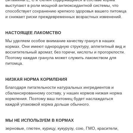
выступают в роли мощной антиоксидантной системы, что
способствует сохранению крепкого здоровья вашего питомца
и снижает риски преждевременных возрастных изменений.
НАСТОЯЩЕЕ ЛАКОМСТВО
Мы уделяем особое внимание качеству гранул в наших
кормах. Они имеют однородную структуру, аппетитный вид и
восхитительный аромат, без горечи, кислоты и прогорклости.
Поэтому каждая гранула может служить лакомством для
питомца.
НИЗКАЯ НОРМА КОРМЛЕНИЯ
Благодаря питательности натуральных ингредиентов и
сбалансированному составу, у наших кормов низкая норма
кормления. Поэтому ваш питомец будет наслаждаться
каждой упаковкой корма дольше обычного.
МЫ НЕ ИСПОЛЬЗУЕМ В КОРМАХ
зерновые, глютен, курицу, кукурузу, сою, ГМО, красители,