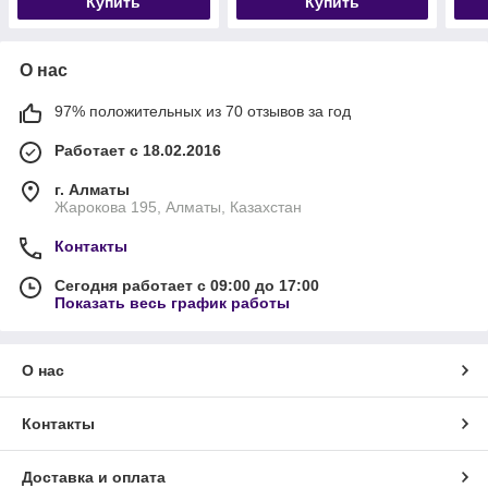
Купить
Купить
О нас
97% положительных из 70 отзывов за год
Работает с 18.02.2016
г. Алматы
Жарокова 195, Алматы, Казахстан
Контакты
Сегодня работает с 09:00 до 17:00
Показать весь график работы
О нас
Контакты
Доставка и оплата