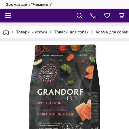
Зоомагазин "Чемпион"
Товары и услуги
Товары для собак
Корма для собак