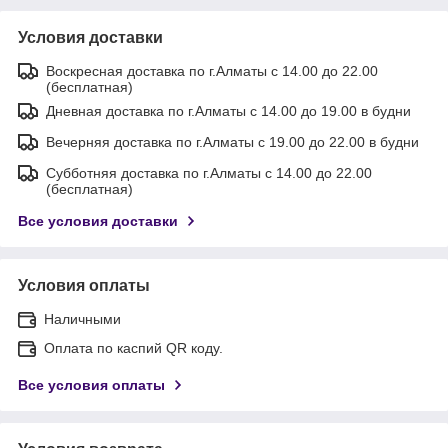
Условия доставки
Воскресная доставка по г.Алматы с 14.00 до 22.00
(бесплатная)
Дневная доставка по г.Алматы с 14.00 до 19.00 в будни
Вечерняя доставка по г.Алматы с 19.00 до 22.00 в будни
Субботняя доставка по г.Алматы с 14.00 до 22.00
(бесплатная)
Все условия доставки
Условия оплаты
Наличными
Оплата по каспий QR коду.
Все условия оплаты