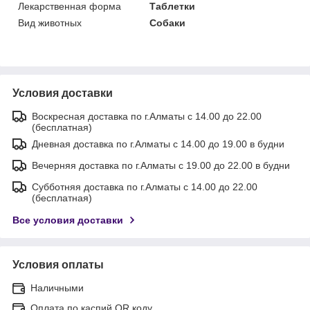
Лекарственная форма
Таблетки
Вид животных
Собаки
Условия доставки
Воскресная доставка по г.Алматы с 14.00 до 22.00
(бесплатная)
Дневная доставка по г.Алматы с 14.00 до 19.00 в будни
Вечерняя доставка по г.Алматы с 19.00 до 22.00 в будни
Субботняя доставка по г.Алматы с 14.00 до 22.00
(бесплатная)
Все условия доставки
Условия оплаты
Наличными
Оплата по каспий QR коду.