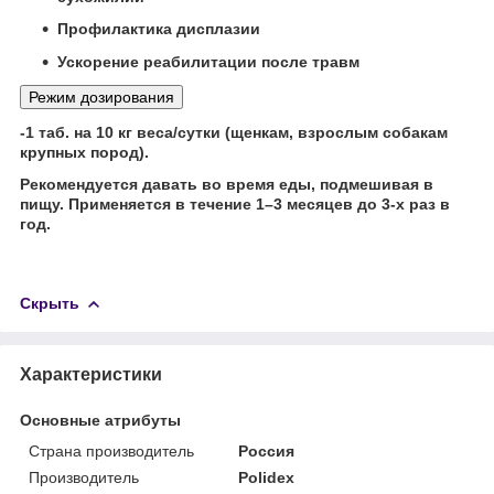
Профилактика дисплазии
Ускорение реабилитации после травм
Режим дозирования
-1 таб. на 10 кг веса/сутки (щенкам, взрослым собакам
крупных пород).
Рекомендуется давать во время еды, подмешивая в
пищу. Применяется в течение 1–3 месяцев до 3-х раз в
год.
Скрыть
Характеристики
Основные атрибуты
Страна производитель
Россия
Производитель
Polidex