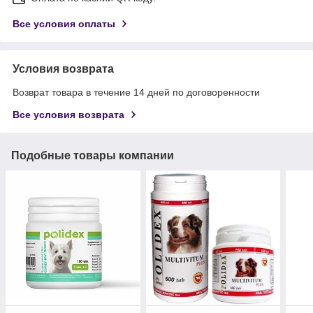
Все условия оплаты
Условия возврата
Возврат товара в течение 14 дней по договоренности
Все условия возврата
Подобные товары компании