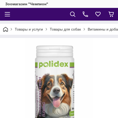
Зоомагазин "Чемпион"
Товары и услуги
Товары для собак
Витамины и доба