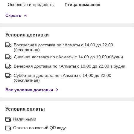
Основные ингредиенты
Птица домашняя
Скрыть
Условия доставки
Воскресная доставка по г.Алматы с 14.00 до 22.00
(бесплатная)
Дневная доставка по г.Алматы с 14.00 до 19.00 в будни
Вечерняя доставка по г.Алматы с 19.00 до 22.00 в будни
Субботняя доставка по г.Алматы с 14.00 до 22.00
(бесплатная)
Все условия доставки
Условия оплаты
Наличными
Оплата по каспий QR коду.