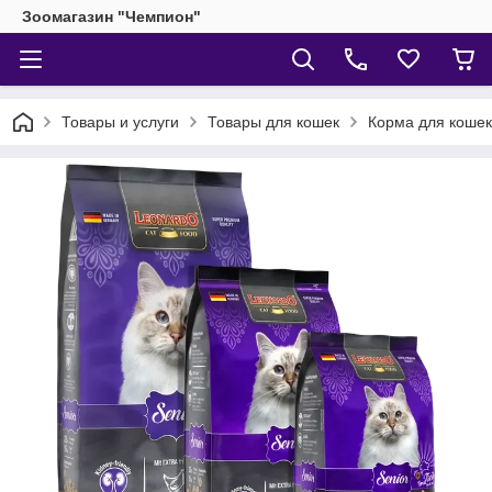
Зоомагазин "Чемпион"
Товары и услуги
Товары для кошек
Корма для кошек