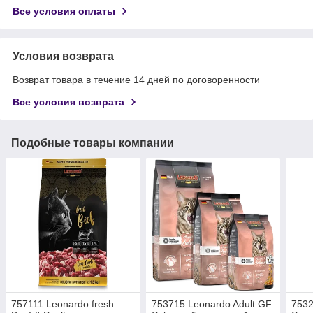
Все условия оплаты
Условия возврата
Возврат товара в течение 14 дней по договоренности
Все условия возврата
Подобные товары компании
757111 Leonardo fresh
753715 Leonardo Adult GF
7532