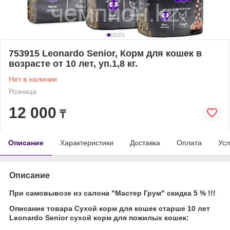
753915 Leonardo Senior, Корм для кошек в
возрасте от 10 лет, уп.1,8 кг.
Нет в наличии
Розница
12 000
₸
Описание
Характеристики
Доставка
Оплата
Усл
Описание
При самовывозе из салона "Мастер Грум" скидка 5 % !!!
Описание товара Сухой корм для кошек старше 10 лет
Leonardo Senior сухой корм для пожилых кошек: