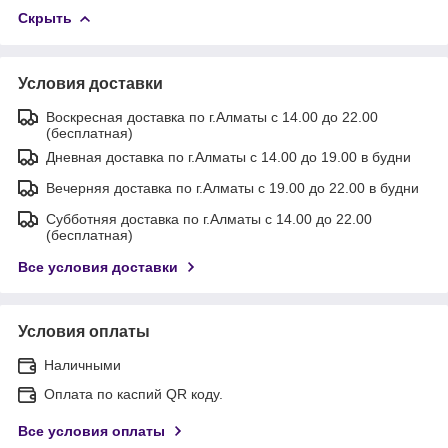
Скрыть
Условия доставки
Воскресная доставка по г.Алматы с 14.00 до 22.00
(бесплатная)
Дневная доставка по г.Алматы с 14.00 до 19.00 в будни
Вечерняя доставка по г.Алматы с 19.00 до 22.00 в будни
Субботняя доставка по г.Алматы с 14.00 до 22.00
(бесплатная)
Все условия доставки
Условия оплаты
Наличными
Оплата по каспий QR коду.
Все условия оплаты