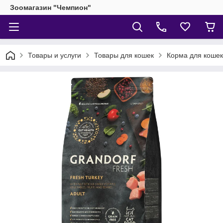
Зоомагазин "Чемпион"
Товары и услуги
Товары для кошек
Корма для кошек