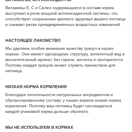
Витамины Е, С и Селен содержащиеся в составе корма
выступают в роли мощной антиоксидантной системы, что
способствует сохранению крепкого здоровья вашего питомца
и снижает риски преждевременных возрастных изменений.
НАСТОЯЩЕЕ ЛАКОМСТВО
Мы уделяем особое внимание качеству гранул в наших
кормах. Они имеют однородную структуру, аппетитный вид и
восхитительный аромат, без горечи, кислоты и прогорклости.
Поэтому каждая гранула может служить лакомством для
питомца.
НИЗКАЯ НОРМА КОРМЛЕНИЯ
Благодаря питательности натуральных ингредиентов и
сбалансированному составу, у наших кормов низкая норма
кормления. Поэтому ваш питомец будет наслаждаться
каждой упаковкой корма дольше обычного.
МЫ НЕ ИСПОЛЬЗУЕМ В КОРМАХ