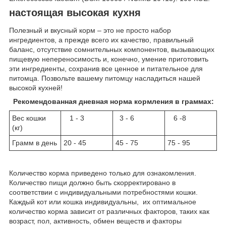
настоящая высокая кухня
Полезный и вкусный корм – это не просто набор
ингредиентов, а прежде всего их качество, правильный
баланс, отсутствие сомнительных компонентов, вызывающих
пищевую непереносимость и, конечно, умение приготовить
эти ингредиенты, сохранив все ценное и питательное для
питомца. Позвольте вашему питомцу насладиться нашей
высокой кухней!
Рекомендованная дневная норма кормления в граммах:
Вес кошки
1 - 3
3 - 6
6 -8
(кг)
Грамм в день
20 - 45
45 - 75
75 - 95
Количество корма приведено только для ознакомления.
Количество пищи должно быть скорректировано в
соответствии с индивидуальными потребностями кошки.
Каждый кот или кошка индивидуальны, их оптимальное
количество корма зависит от различных факторов, таких как
возраст, пол, активность, обмен веществ и факторы