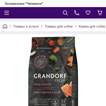
Зоомагазин "Чемпион"
Товары и услуги
Товары для собак
Корма для собак