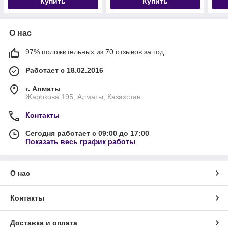
Купить
Купить
О нас
97% положительных из 70 отзывов за год
Работает с 18.02.2016
г. Алматы
Жарокова 195, Алматы, Казахстан
Контакты
Сегодня работает с 09:00 до 17:00
Показать весь график работы
О нас
Контакты
Доставка и оплата