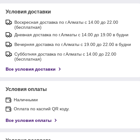
Условия доставки
Воскресная доставка по г.Алматы с 14.00 до 22.00
(бесплатная)
Дневная доставка по г.Алматы с 14.00 до 19.00 в будни
Вечерняя доставка по г.Алматы с 19.00 до 22.00 в будни
Субботняя доставка по г.Алматы с 14.00 до 22.00
(бесплатная)
Все условия доставки
Условия оплаты
Наличными
Оплата по каспий QR коду.
Все условия оплаты