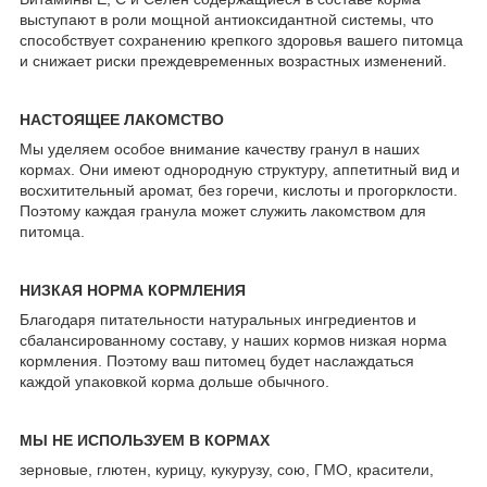
выступают в роли мощной антиоксидантной системы, что
способствует сохранению крепкого здоровья вашего питомца
и снижает риски преждевременных возрастных изменений.
НАСТОЯЩЕЕ ЛАКОМСТВО
Мы уделяем особое внимание качеству гранул в наших
кормах. Они имеют однородную структуру, аппетитный вид и
восхитительный аромат, без горечи, кислоты и прогорклости.
Поэтому каждая гранула может служить лакомством для
питомца.
НИЗКАЯ НОРМА КОРМЛЕНИЯ
Благодаря питательности натуральных ингредиентов и
сбалансированному составу, у наших кормов низкая норма
кормления. Поэтому ваш питомец будет наслаждаться
каждой упаковкой корма дольше обычного.
МЫ НЕ ИСПОЛЬЗУЕМ В КОРМАХ
зерновые, глютен, курицу, кукурузу, сою, ГМО, красители,