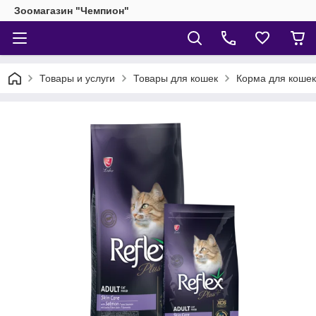
Зоомагазин "Чемпион"
Товары и услуги
Товары для кошек
Корма для кошек