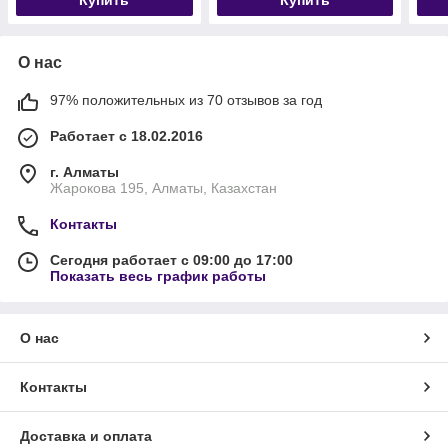
Купить
Купить
О нас
97% положительных из 70 отзывов за год
Работает с 18.02.2016
г. Алматы
Жарокова 195, Алматы, Казахстан
Контакты
Сегодня работает с 09:00 до 17:00
Показать весь график работы
О нас
Контакты
Доставка и оплата