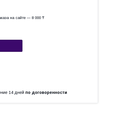
каза на сайте — 8 000 ₸
чение 14 дней
по договоренности