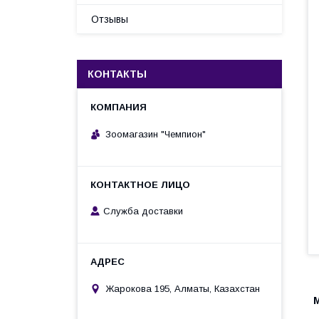
Отзывы
КОНТАКТЫ
Зоомагазин "Чемпион"
Служба доставки
Жарокова 195, Алматы, Казахстан