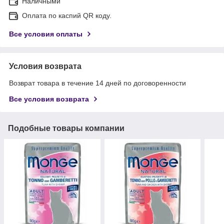
Наличными
Оплата по каспий QR коду.
Все условия оплаты
Условия возврата
Возврат товара в течение 14 дней по договоренности
Все условия возврата
Подобные товары компании