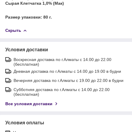
Сырая Клетчатка 1,0% (Мак)
Размер упаковки: 80 г.
Скрыть
Условия доставки
Воскресная доставка по г.Алматы с 14.00 до 22.00
(бесплатная)
Дневная доставка по г.Алматы с 14.00 до 19.00 в будни
Вечерняя доставка по г.Алматы с 19.00 до 22.00 в будни
Субботняя доставка по г.Алматы с 14.00 до 22.00
(бесплатная)
Все условия доставки
Условия оплаты