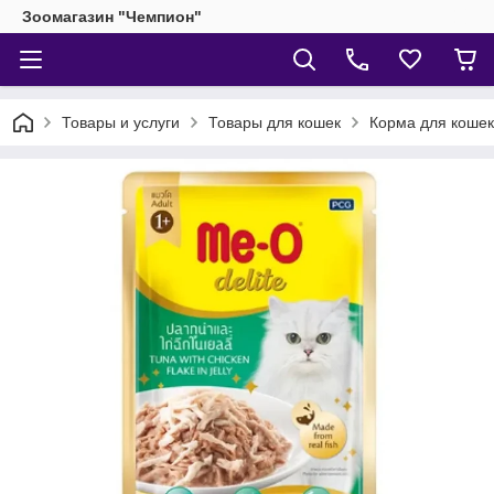
Зоомагазин "Чемпион"
Товары и услуги
Товары для кошек
Корма для кошек