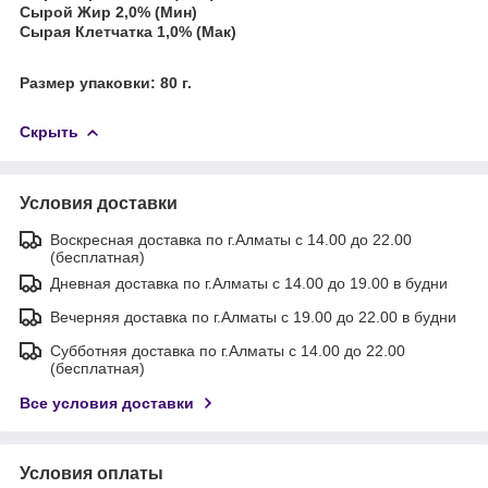
Сырой Жир 2,0% (Мин)
Сырая Клетчатка 1,0% (Мак)
Размер упаковки: 80 г.
Скрыть
Условия доставки
Воскресная доставка по г.Алматы с 14.00 до 22.00
(бесплатная)
Дневная доставка по г.Алматы с 14.00 до 19.00 в будни
Вечерняя доставка по г.Алматы с 19.00 до 22.00 в будни
Субботняя доставка по г.Алматы с 14.00 до 22.00
(бесплатная)
Все условия доставки
Условия оплаты