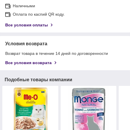
Наличными
Оплата по каспий QR коду.
Все условия оплаты
Условия возврата
Возврат товара в течение 14 дней по договоренности
Все условия возврата
Подобные товары компании