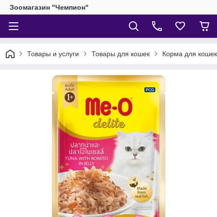
Зоомагазин "Чемпион"
Товары и услуги
Товары для кошек
Корма для кошек