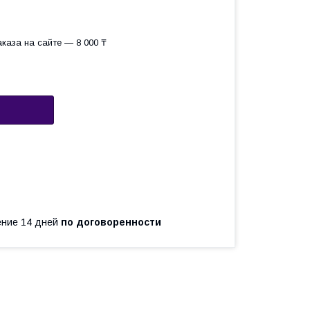
каза на сайте — 8 000 ₸
чение 14 дней
по договоренности