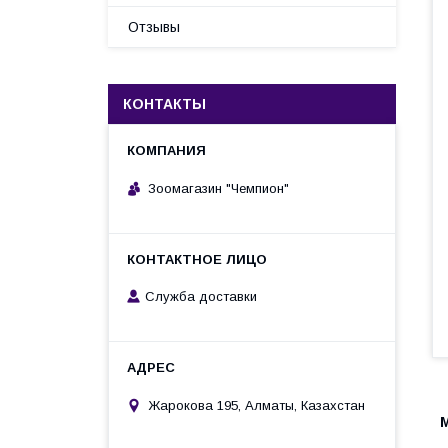
Отзывы
КОНТАКТЫ
Зоомагазин "Чемпион"
Служба доставки
Жарокова 195, Алматы, Казахстан