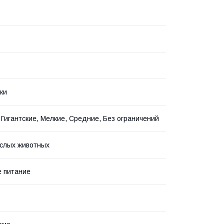
ки
 Гигантские, Мелкие, Средние, Без ограничений
слых животных
 питание