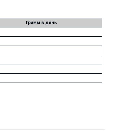
Грамм в день