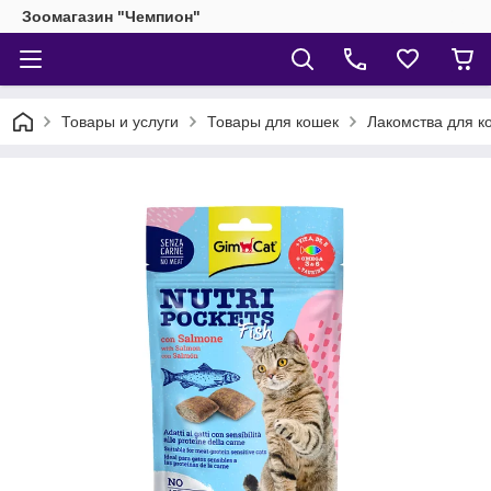
Зоомагазин "Чемпион"
Товары и услуги
Товары для кошек
Лакомства для к