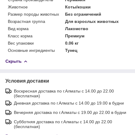
Животное
Коты/кошки
Размер породы животных
Без ограничений
Возрастная группа
Для взрослых животных
Вид корма
Лакомство
Класс корма
Премиум
Вес упаковки
0.06 кг
Основные ингредиенты
Тунец
Скрыть
Условия доставки
Воскресная доставка по г.Алматы с 14.00 до 22.00
(бесплатная)
Дневная доставка по г.Алматы с 14.00 до 19.00 в будни
Вечерняя доставка по г.Алматы с 19.00 до 22.00 в будни
Субботняя доставка по г.Алматы с 14.00 до 22.00
(бесплатная)