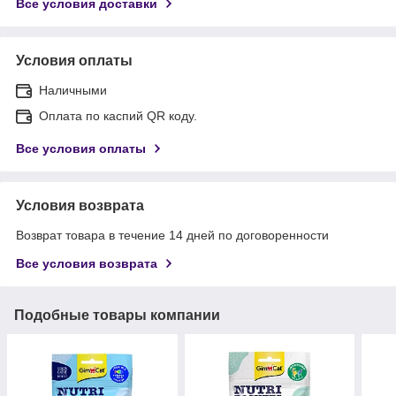
Все условия доставки
Условия оплаты
Наличными
Оплата по каспий QR коду.
Все условия оплаты
Условия возврата
Возврат товара в течение 14 дней по договоренности
Все условия возврата
Подобные товары компании