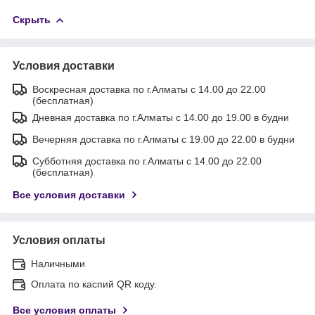
Скрыть
Условия доставки
Воскресная доставка по г.Алматы с 14.00 до 22.00
(бесплатная)
Дневная доставка по г.Алматы с 14.00 до 19.00 в будни
Вечерняя доставка по г.Алматы с 19.00 до 22.00 в будни
Субботняя доставка по г.Алматы с 14.00 до 22.00
(бесплатная)
Все условия доставки
Условия оплаты
Наличными
Оплата по каспий QR коду.
Все условия оплаты