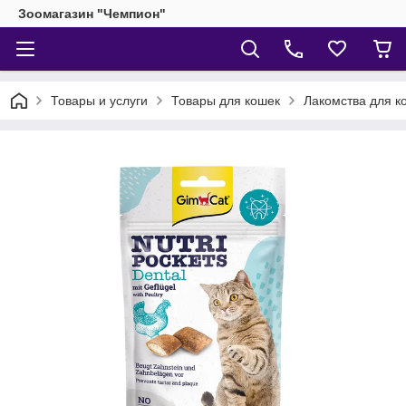
Зоомагазин "Чемпион"
Товары и услуги
Товары для кошек
Лакомства для к