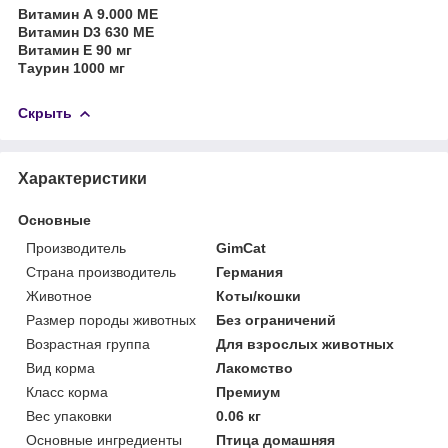
Витамин А 9.000 МЕ
Витамин D3 630 ME
Витамин Е 90 мг
Таурин 1000 мг
Скрыть
Характеристики
Основные
Производитель
GimCat
Страна производитель
Германия
Животное
Коты/кошки
Размер породы животных
Без ограничений
Возрастная группа
Для взрослых животных
Вид корма
Лакомство
Класс корма
Премиум
Вес упаковки
0.06 кг
Основные ингредиенты
Птица домашняя