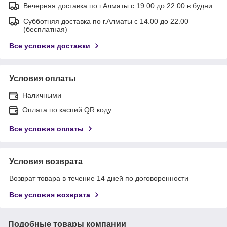
Вечерняя доставка по г.Алматы с 19.00 до 22.00 в будни
Субботняя доставка по г.Алматы с 14.00 до 22.00
(бесплатная)
Все условия доставки
Условия оплаты
Наличными
Оплата по каспий QR коду.
Все условия оплаты
Условия возврата
Возврат товара в течение 14 дней по договоренности
Все условия возврата
Подобные товары компании