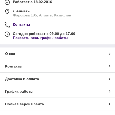
Работает с 18.02.2016
г. Алматы
Жарокова 195, Алматы, Казахстан
Контакты
Сегодня работает с 09:00 до 17:00
Показать весь график работы
О нас
Контакты
Доставка и оплата
График работы
Полная версия сайта