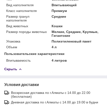
Вид наполнителя
Впитывающий
Класс наполнителя
Премиум
Размер гранул
Средние
наполнителя
Вид животных
Кошки
Размер породы животных
Мелкие, Средние, Крупные,
Гигантские
Упаковка
Полиэтиленовый пакет
Объем
4 л
Пользовательские характеристики
Впитываемость
4 литров
Скрыть
Условия доставки
Воскресная доставка по г.Алматы с 14.00 до 22.00
(бесплатная)
Дневная доставка по г.Алматы с 14.00 до 19.00 в будни