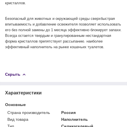
кристаллов.
Безопасный для животных и окружающей среды сверхбыстрая
впитываемость и добавление освежителя позволяет использовать
его без полной замены до 1 месяца эффективно блокирует запахи.
Всегда остается твердым и гранулированным нестандартная
форма кристаллов препятствует рассыпанию. наиболее
эффективный наполнитель на рынке кошачьих туалетов.
Скрыть
Характеристики
Основные
Страна производитель
Россия
Вид товара
Наполнитель
Тип
Силикагелевый