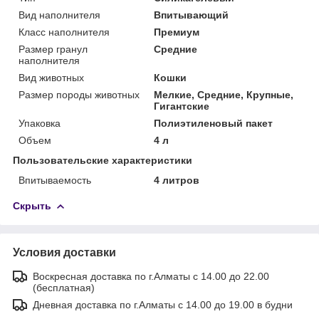
Вид наполнителя
Впитывающий
Класс наполнителя
Премиум
Размер гранул
Средние
наполнителя
Вид животных
Кошки
Размер породы животных
Мелкие, Средние, Крупные,
Гигантские
Упаковка
Полиэтиленовый пакет
Объем
4 л
Пользовательские характеристики
Впитываемость
4 литров
Скрыть
Условия доставки
Воскресная доставка по г.Алматы с 14.00 до 22.00
(бесплатная)
Дневная доставка по г.Алматы с 14.00 до 19.00 в будни