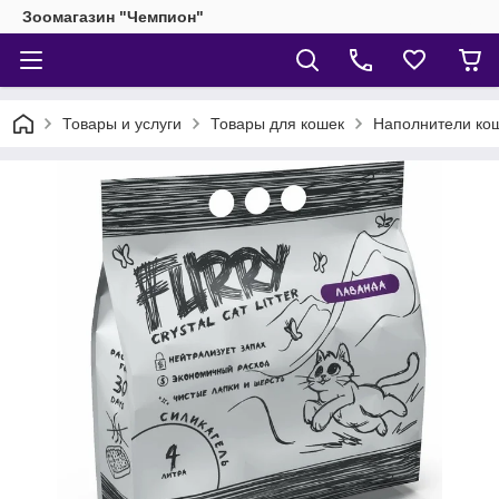
Зоомагазин "Чемпион"
Товары и услуги
Товары для кошек
Наполнители кош