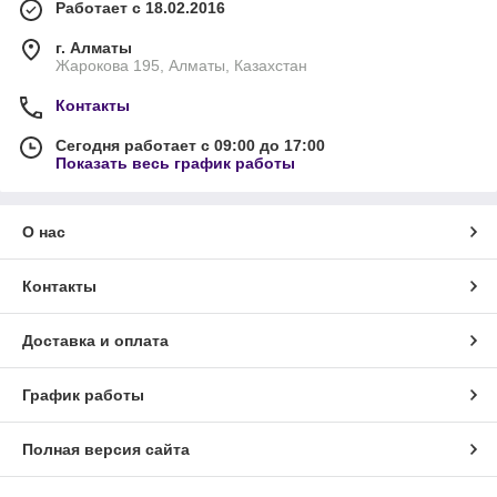
Работает с 18.02.2016
г. Алматы
Жарокова 195, Алматы, Казахстан
Контакты
Сегодня работает с 09:00 до 17:00
Показать весь график работы
О нас
Контакты
Доставка и оплата
График работы
Полная версия сайта