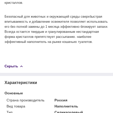
кристаллов.
Безопасный для животных и окружающей среды сверхбыстрая
впитываемость и добавление освежителя позволяет использовать
его без полной замены до 1 месяца эффективно блокирует запахи.
Всегда остается твердым и гранулированным нестандартная
форма кристаллов препятствует рассыпанию. наиболее
эффективный наполнитель на рынке кошачьих туалетов.
Скрыть
Характеристики
Основные
Страна производитель
Россия
Вид товара
Наполнитель
Тип
Силикагелевый