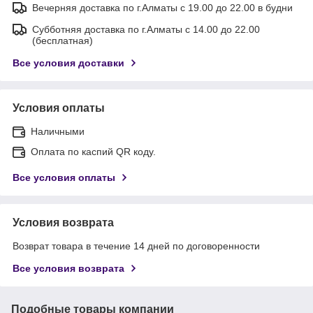
Вечерняя доставка по г.Алматы с 19.00 до 22.00 в будни
Субботняя доставка по г.Алматы с 14.00 до 22.00
(бесплатная)
Все условия доставки
Условия оплаты
Наличными
Оплата по каспий QR коду.
Все условия оплаты
Условия возврата
Возврат товара в течение 14 дней по договоренности
Все условия возврата
Подобные товары компании