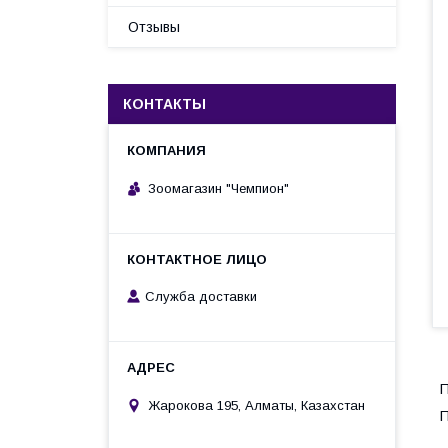
Отзывы
КОНТАКТЫ
Зоомагазин "Чемпион"
Служба доставки
П
Жарокова 195, Алматы, Казахстан
П