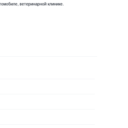
томобиле, ветеринарной клинике.