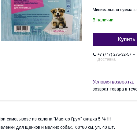
Минимальная сумма за
В наличии
Купить
+7 (747) 275-32-57
Доставка
возврат товара в те
ри самовывозе из салона "Мастер Грум" скидка 5 % !!!
еленки для щенков и мелких собак, 60*60 см, уп. 40 шт.