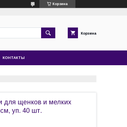
Корзина
Корзина
КОНТАКТЫ
и для щенков и мелких
см, уп. 40 шт.