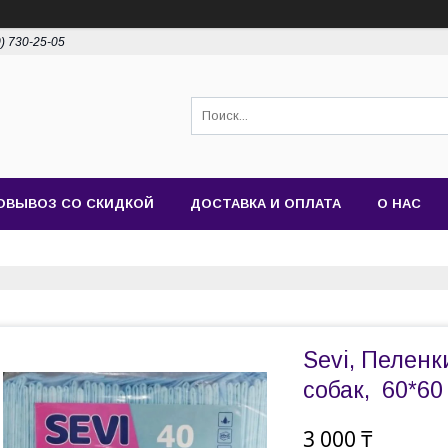
0) 730-25-05
ОВЫВОЗ СО СКИДКОЙ
ДОСТАВКА И ОПЛАТА
О НАС
Sevi, Пеленк
собак, 60*60 
3 000 ₸