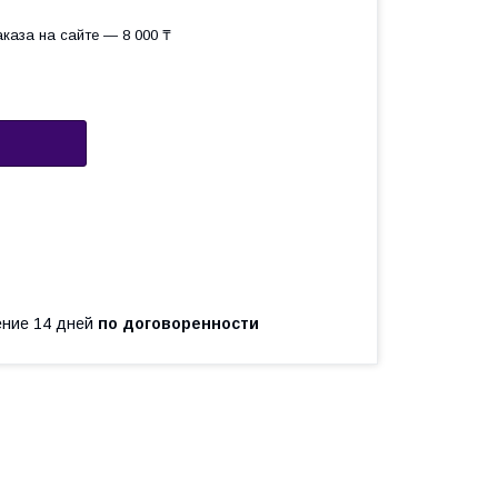
каза на сайте — 8 000 ₸
чение 14 дней
по договоренности