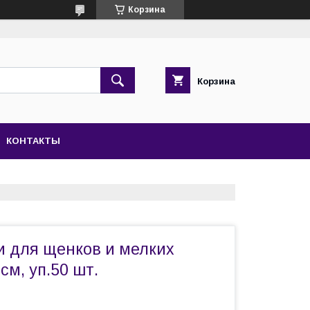
Корзина
Корзина
КОНТАКТЫ
и для щенков и мелких
см, уп.50 шт.