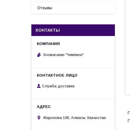
Отзывы
КОНТАКТЫ
Зоомагазин "Чемпион"
Служба доставки
П
Жарокова 195, Алматы, Казахстан
П