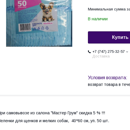
Минимальная сумма за
В наличии
Купить
+7 (747) 275-32-57
Доставка
возврат товара в те
ри самовывозе из салона "Мастер Грум" скидка 5 % !!!
еленки для щенков и мелких собак, 40*60 см, уп. 50 шт.