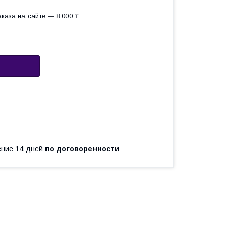
каза на сайте — 8 000 ₸
чение 14 дней
по договоренности