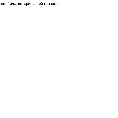
томобиле, ветеринарной клинике.